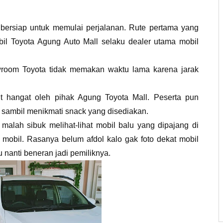
 bersiap untuk memulai perjalanan. Rute pertama yang
il Toyota Agung Auto Mall selaku dealer utama mobil
wroom Toyota tidak memakan waktu lama karena jarak
t hangat oleh pihak Agung Toyota Mall. Peserta pun
gi sambil menikmati snack yang disediakan.
malah sibuk melihat-lihat mobil balu yang dipajang di
mobil. Rasanya belum afdol kalo gak foto dekat mobil
u nanti beneran jadi pemiliknya.