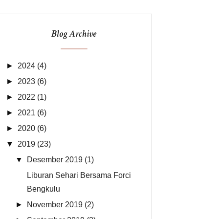
Blog Archive
►
2024
(4)
►
2023
(6)
►
2022
(1)
►
2021
(6)
►
2020
(6)
▼
2019
(23)
▼
Desember 2019
(1)
Liburan Sehari Bersama Forci
Bengkulu
►
November 2019
(2)