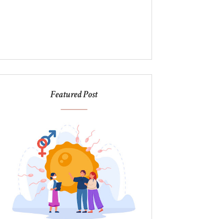
Featured Post