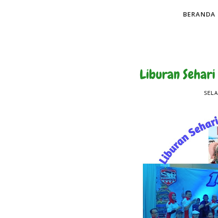
BERANDA
Liburan Sehari
SELA