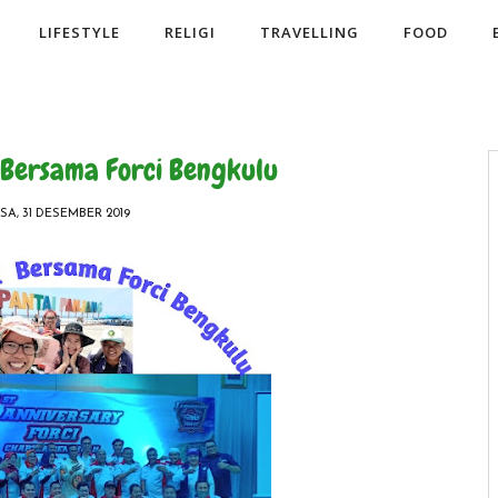
LIFESTYLE
RELIGI
TRAVELLING
FOOD
 Bersama Forci Bengkulu
SA, 31 DESEMBER 2019