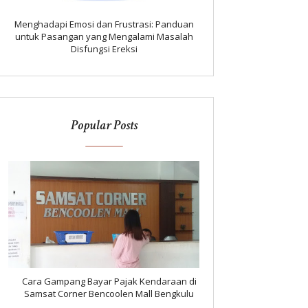
Menghadapi Emosi dan Frustrasi: Panduan
untuk Pasangan yang Mengalami Masalah
Disfungsi Ereksi
Popular Posts
Cara Gampang Bayar Pajak Kendaraan di
Samsat Corner Bencoolen Mall Bengkulu