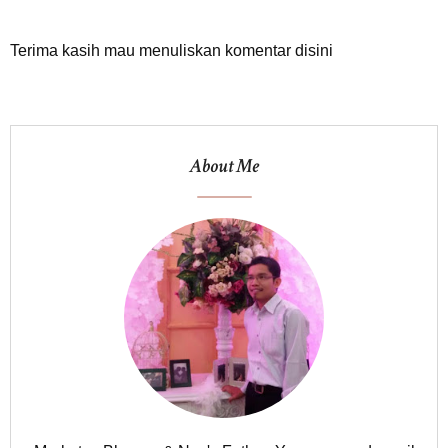
Terima kasih mau menuliskan komentar disini
About Me