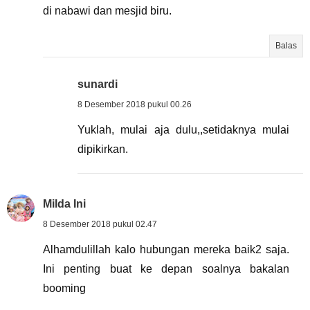
di nabawi dan mesjid biru.
Balas
sunardi
8 Desember 2018 pukul 00.26
Yuklah, mulai aja dulu,,setidaknya mulai
dipikirkan.
Milda Ini
8 Desember 2018 pukul 02.47
Alhamdulillah kalo hubungan mereka baik2 saja.
Ini penting buat ke depan soalnya bakalan
booming