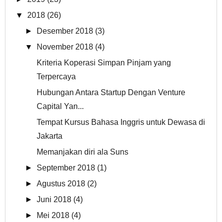
▼
2018
(26)
►
Desember 2018
(3)
▼
November 2018
(4)
Kriteria Koperasi Simpan Pinjam yang
Terpercaya
Hubungan Antara Startup Dengan Venture
Capital Yan...
Tempat Kursus Bahasa Inggris untuk Dewasa di
Jakarta
Memanjakan diri ala Suns
►
September 2018
(1)
►
Agustus 2018
(2)
►
Juni 2018
(4)
►
Mei 2018
(4)