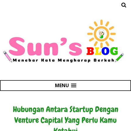
MENU
Hubungan Antara Startup Dengan
Venture Capital Yang Perlu Kamu
Ketahui