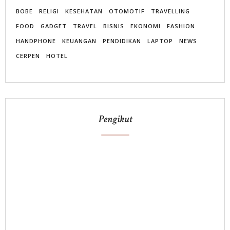
BOBE
RELIGI
KESEHATAN
OTOMOTIF
TRAVELLING
FOOD
GADGET
TRAVEL
BISNIS
EKONOMI
FASHION
HANDPHONE
KEUANGAN
PENDIDIKAN
LAPTOP
NEWS
CERPEN
HOTEL
Pengikut