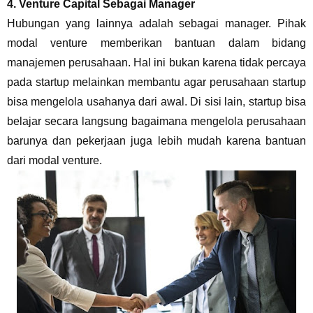
4.
Venture Capital Sebagai Manager
Hubungan yang lainnya adalah sebagai manager. Pihak
modal venture memberikan bantuan dalam bidang
manajemen perusahaan. Hal ini bukan karena tidak percaya
pada startup melainkan membantu agar perusahaan startup
bisa mengelola usahanya dari awal. Di sisi lain, startup bisa
belajar secara langsung bagaimana mengelola perusahaan
barunya dan pekerjaan juga lebih mudah karena bantuan
dari modal venture.