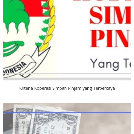
Kriteria Koperasi Simpan Pinjam yang Terpercaya