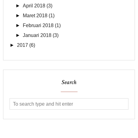
►
April 2018
(3)
►
Maret 2018
(1)
►
Februari 2018
(1)
►
Januari 2018
(3)
►
2017
(6)
Search