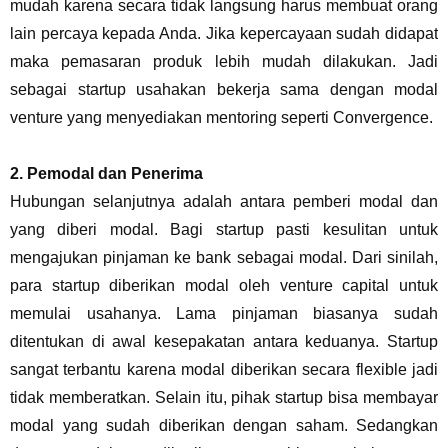
mudah karena secara tidak langsung harus membuat orang
lain percaya kepada Anda. Jika kepercayaan sudah didapat
maka pemasaran produk lebih mudah dilakukan. Jadi
sebagai startup usahakan bekerja sama dengan modal
venture yang menyediakan mentoring seperti Convergence.
2.
Pemodal dan Penerima
Hubungan selanjutnya adalah antara pemberi modal dan
yang diberi modal. Bagi startup pasti kesulitan untuk
mengajukan pinjaman ke bank sebagai modal. Dari sinilah,
para startup diberikan modal oleh venture capital untuk
memulai usahanya. Lama pinjaman biasanya sudah
ditentukan di awal kesepakatan antara keduanya. Startup
sangat terbantu karena modal diberikan secara flexible jadi
tidak memberatkan. Selain itu, pihak startup bisa membayar
modal yang sudah diberikan dengan saham. Sedangkan