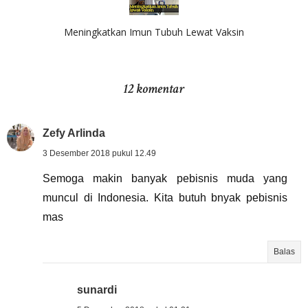
Meningkatkan Imun Tubuh Lewat Vaksin
12 komentar
Zefy Arlinda
3 Desember 2018 pukul 12.49
Semoga makin banyak pebisnis muda yang
muncul di Indonesia. Kita butuh bnyak pebisnis
mas
Balas
sunardi