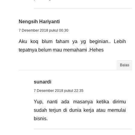
Nengsih Hariyanti
7 Desember 2018 pukul 00.30
Aku koq blum faham ya yg beginian.. Lebih
tepatnya belum mau memahami .Hehes
Balas
sunardi
7 Desember 2018 pukul 22.35
Yup, nanti ada masanya ketika dirimu
sudah terjun di dunia kerja atau memulai
bisnis.