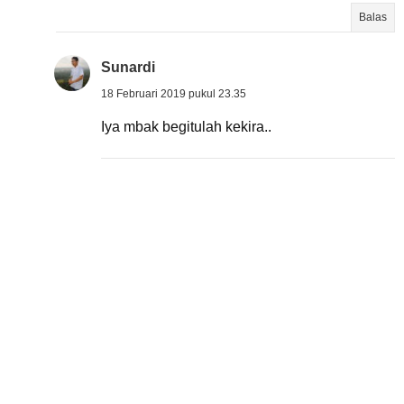
Balas
Sunardi
18 Februari 2019 pukul 23.35
Iya mbak begitulah kekira..