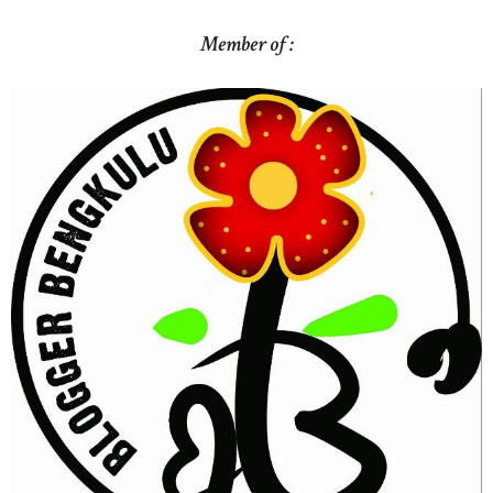
Member of :