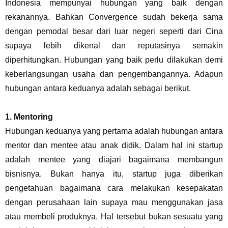
Indonesia mempunyai hubungan yang baik dengan
rekanannya. Bahkan Convergence sudah bekerja sama
dengan pemodal besar dari luar negeri seperti dari Cina
supaya lebih dikenal dan reputasinya semakin
diperhitungkan. Hubungan yang baik perlu dilakukan demi
keberlangsungan usaha dan pengembangannya. Adapun
hubungan antara keduanya adalah sebagai berikut.
1.
Mentoring
Hubungan keduanya yang pertama adalah hubungan antara
mentor dan mentee atau anak didik. Dalam hal ini startup
adalah mentee yang diajari bagaimana membangun
bisnisnya. Bukan hanya itu, startup juga diberikan
pengetahuan bagaimana cara melakukan kesepakatan
dengan perusahaan lain supaya mau menggunakan jasa
atau membeli produknya. Hal tersebut bukan sesuatu yang