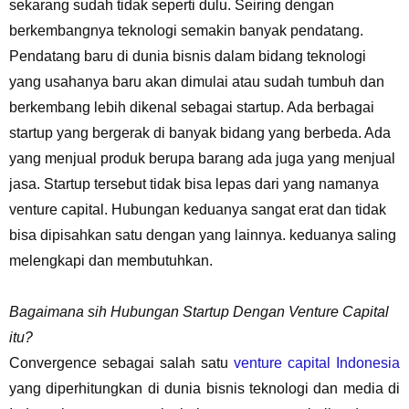
sekarang sudah tidak seperti dulu. Seiring dengan
berkembangnya teknologi semakin banyak pendatang.
Pendatang baru di dunia bisnis dalam bidang teknologi
yang usahanya baru akan dimulai atau sudah tumbuh dan
berkembang lebih dikenal sebagai startup. Ada berbagai
startup yang bergerak di banyak bidang yang berbeda. Ada
yang menjual produk berupa barang ada juga yang menjual
jasa. Startup tersebut tidak bisa lepas dari yang namanya
venture capital. Hubungan keduanya sangat erat dan tidak
bisa dipisahkan satu dengan yang lainnya. keduanya saling
melengkapi dan membutuhkan.
Bagaimana sih Hubungan Startup Dengan Venture Capital
itu?
Convergence sebagai salah satu
venture capital Indonesia
yang diperhitungkan di dunia bisnis teknologi dan media di