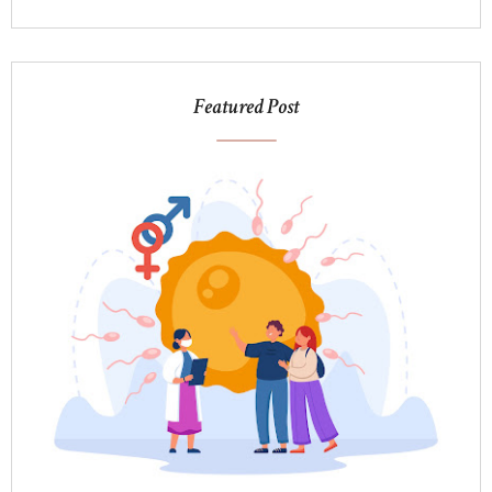
Featured Post