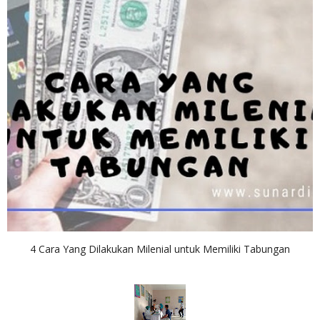
4 Cara Yang Dilakukan Milenial untuk Memiliki Tabungan