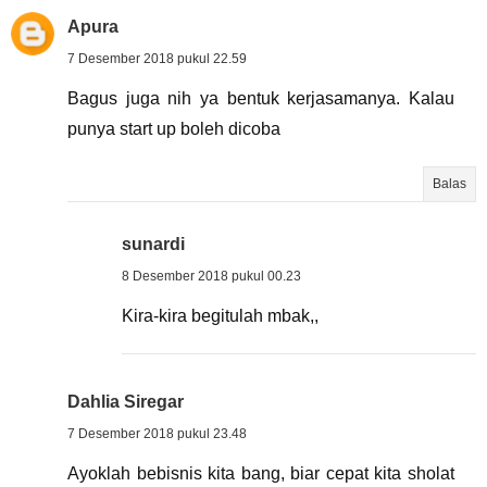
Apura
7 Desember 2018 pukul 22.59
Bagus juga nih ya bentuk kerjasamanya. Kalau
punya start up boleh dicoba
Balas
sunardi
8 Desember 2018 pukul 00.23
Kira-kira begitulah mbak,,
Dahlia Siregar
7 Desember 2018 pukul 23.48
Ayoklah bebisnis kita bang, biar cepat kita sholat