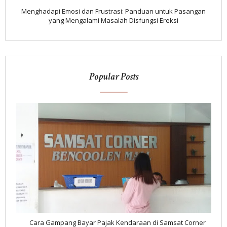
Menghadapi Emosi dan Frustrasi: Panduan untuk Pasangan
yang Mengalami Masalah Disfungsi Ereksi
Popular Posts
Cara Gampang Bayar Pajak Kendaraan di Samsat Corner