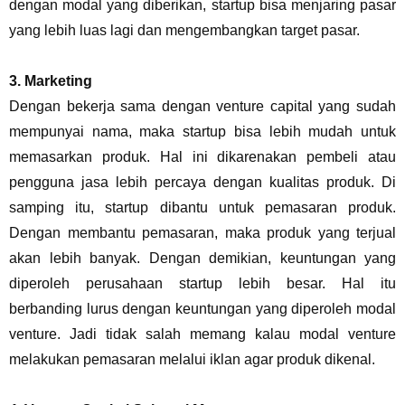
dengan modal yang diberikan, startup bisa menjaring pasar
yang lebih luas lagi dan mengembangkan target pasar.
3.
Marketing
Dengan bekerja sama dengan venture capital yang sudah
mempunyai nama, maka startup bisa lebih mudah untuk
memasarkan produk. Hal ini dikarenakan pembeli atau
pengguna jasa lebih percaya dengan kualitas produk. Di
samping itu, startup dibantu untuk pemasaran produk.
Dengan membantu pemasaran, maka produk yang terjual
akan lebih banyak. Dengan demikian, keuntungan yang
diperoleh perusahaan startup lebih besar. Hal itu
berbanding lurus dengan keuntungan yang diperoleh modal
venture. Jadi tidak salah memang kalau modal venture
melakukan pemasaran melalui iklan agar produk dikenal.