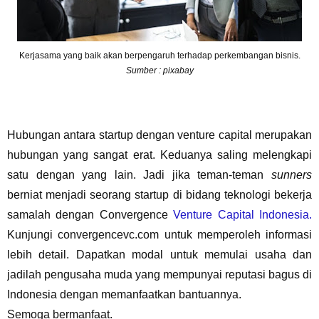
Kerjasama yang baik akan berpengaruh terhadap perkembangan bisnis.
Sumber : pixabay
Hubungan antara startup dengan venture capital merupakan
hubungan yang sangat erat. Keduanya saling melengkapi
satu dengan yang lain. Jadi jika teman-teman
sunners
berniat menjadi seorang startup di bidang teknologi bekerja
samalah dengan Convergence
Venture Capital Indonesia.
Kunjungi convergencevc.com untuk memperoleh informasi
lebih detail. Dapatkan modal untuk memulai usaha dan
jadilah pengusaha muda yang mempunyai reputasi bagus di
Indonesia dengan memanfaatkan bantuannya.
Semoga bermanfaat.