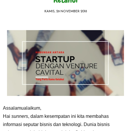
KAMIS, 29 NOVEMBER 2018
Assalamualaikum,
Hai
sunners
, dalam kesempatan ini kita membahas
informasi seputar bisnis dan teknologi. Dunia bisnis